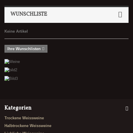
WUNSCHLISTE
Keine Artikel
Ihre Wunschlisten
Kategorien
Trockene Weissweine
Halbtrockene Weissweine