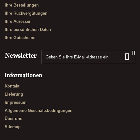
Ihre Bestellungen
Ihre Rückvergütungen
Ihre Adressen
Ihre persönlichen Daten
Ihre Gutscheine
Newsletter
Informationen
Kontakt
Lieferung
Impressum
Allgemeine Geschäftsbedingungen
Über uns
Sitemap