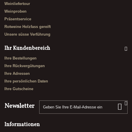
Weinliefertour
Weinproben
Präsentservice
Rotweine Holzfass gereift
Unsere süsse Verführung
Ihr Kundenbereich
Ihre Bestellungen
Ihre Rückvergütungen
Ihre Adressen
Ihre persönlichen Daten
Ihre Gutscheine
Newsletter
Informationen