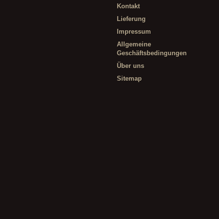
Kontakt
Lieferung
Impressum
Allgemeine
Geschäftsbedingungen
Über uns
Sitemap