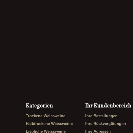
Kategorien
Ihr Kundenbereich
Trockene Weissweine
Ihre Bestellungen
Halbtrockene Weissweine
Ihre Rückvergütungen
Liebliche Weissweine
Ihre Adressen