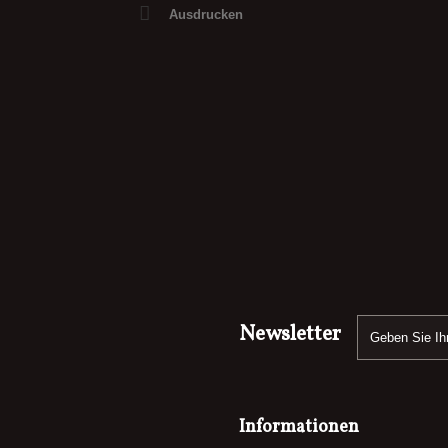
Ausdrucken
Newsletter
Informationen