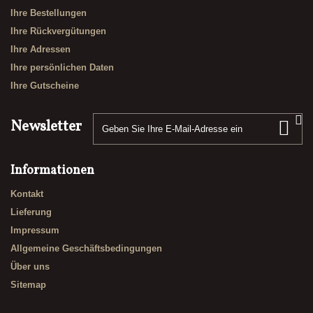
Ihre Bestellungen
Ihre Rückvergütungen
Ihre Adressen
Ihre persönlichen Daten
Ihre Gutscheine
Newsletter
Informationen
Kontakt
Lieferung
Impressum
Allgemeine Geschäftsbedingungen
Über uns
Sitemap